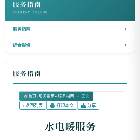
服务指南
CURRENT COLUMN
服务指南
综合报修
服务指南
🏠
首页
»
服务指南
» 服务指南
»
正文
‹ 返回列表
🖨 打印本文
📤 分享
水电暖服务