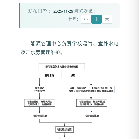
2025-11-29
发布日期：
浏览次数：
字号：
小
中
大
能源管理中心负责学校暖气、室外水电
及开水房管理维护。