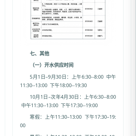
七、其他
（一）开水供应时间
5月1日–9月30日：上午6:30--8:00 中午
11:30--13:00 下午18:00--19:30
10月1日–次年4月30日：上午6:30--8:00
中午11:30--13:00 下午17:30--19:00
寒假：上午11:30–13:00 下午17:30–19:
00