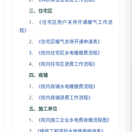
三、住宅区
1．
《住宅区用户关停开通暖气工作流
程》
2．
《住宅区暖气关停开通申请表》
3．《校内住宅区水电暖缴费流程》
4．
《校内住宅区退费工作流程》
四、商铺
1．
《校内商铺水电暖缴费流程》
2．
《校内商铺退费工作流程》
五、施工单位
1．
《校内施工企业水电费收缴流程图》
2.
《维修工程项目水电使用申请表》