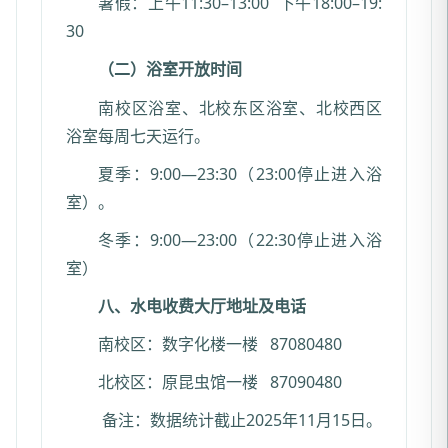
暑假：上午11:30–13:00 下午18:00–19:
30
（二）浴室开放时间
南校区浴室、北校东区浴室、北校西区
浴室每周七天运行。
夏季：9:00—23:30（23:00停止进入浴
室）。
冬季：9:00—23:00（22:30停止进入浴
室）
八、水电收费大厅地址及电话
南校区：数字化楼一楼 87080480
北校区：原昆虫馆一楼 87090480
备注：数据统计截止2025年11月15日。