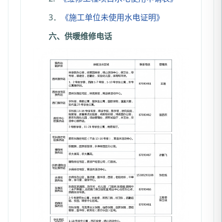
3．
《施工单位未使用水电证明》
六、供暖维修电话