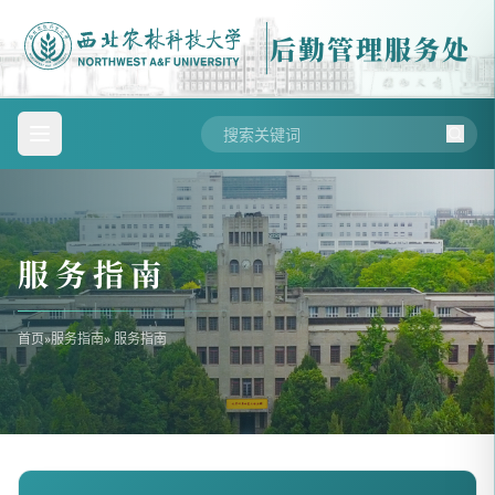
后勤管理服务处
服务指南
首页
»
服务指南
» 服务指南